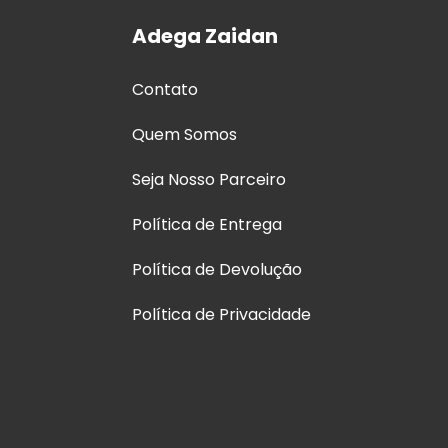
Adega Zaidan
Contato
Quem Somos
Seja Nosso Parceiro
Política de Entrega
Política de Devolução
Política de Privacidade