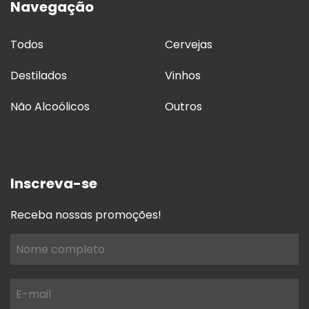
Navegação
Todos
Cervejas
Destilados
Vinhos
Não Alcoólicos
Outros
Inscreva-se
Receba nossas promoções!