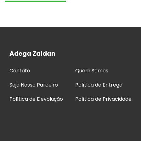
Adega Zaidan
Contato
Quem Somos
Seja Nosso Parceiro
Política de Entrega
Política de Devolução
Política de Privacidade