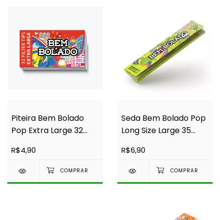
Piteira Bem Bolado
Seda Bem Bolado Pop
Pop Extra Large 32
Long Size Large 35
Folhas
sedas
R$4,90
R$6,90