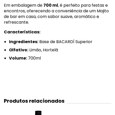
Em embalagem de
700 ml
, é perfeito para festas e
encontros, oferecendo a conveniência de um Mojito
de bar em casa, com sabor suave, aromático e
refrescante.
Características:
Ingredientes:
Base de BACARDÍ Superior
Olfativo:
Limão, Hortelã
Volume:
700ml
Produtos relacionados