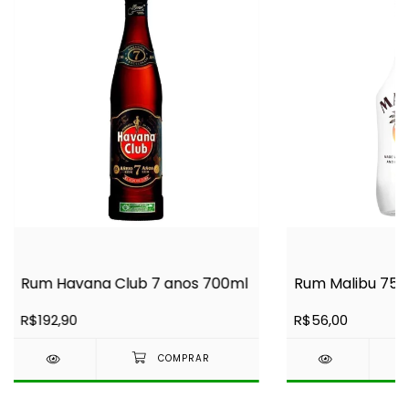
Rum Havana Club 7 anos 700ml
Rum Malibu 750
R$192,90
R$56,00