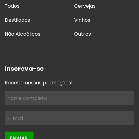
Todos
Cervejas
Destilados
Vinhos
Não Alcoólicos
Outros
Inscreva-se
Receba nossas promoções!