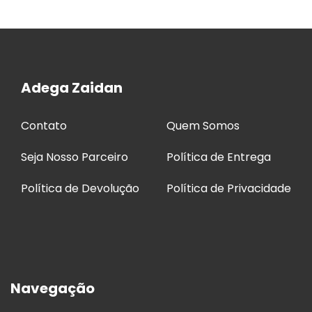
Adega Zaidan
Contato
Quem Somos
Seja Nosso Parceiro
Política de Entrega
Política de Devolução
Política de Privacidade
Navegação