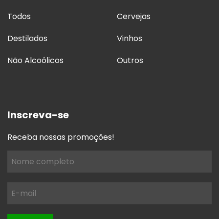
Todos
Cervejas
Destilados
Vinhos
Não Alcoólicos
Outros
Inscreva-se
Receba nossas promoções!