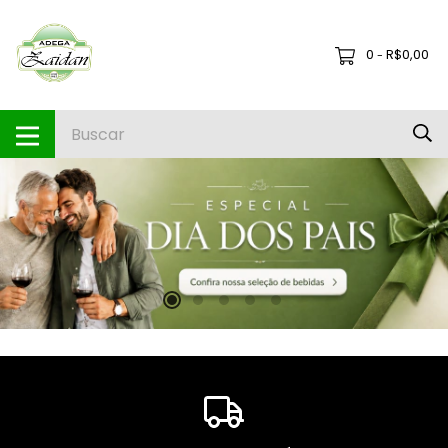
0
R$0,00
-