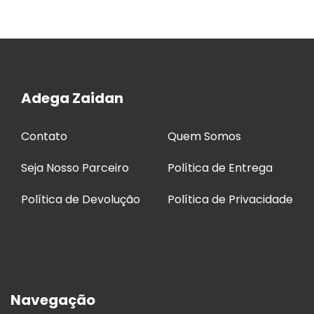
Adega Zaidan
Contato
Quem Somos
Seja Nosso Parceiro
Política de Entrega
Política de Devolução
Política de Privacidade
Navegação