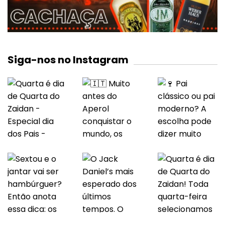
Siga-nos no Instagram