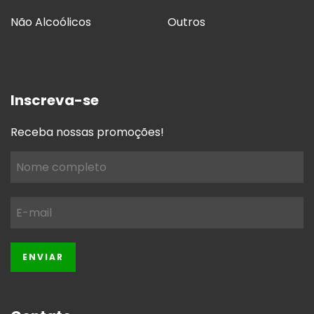
Não Alcoólicos
Outros
Inscreva-se
Receba nossas promoções!