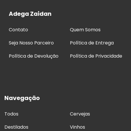
Adega Zaidan
Contato
Quem Somos
Seja Nosso Parceiro
Política de Entrega
Política de Devolução
Política de Privacidade
Navegação
Todos
Cervejas
Destilados
Vinhos