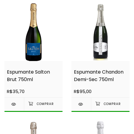
Espumante Salton
Espumante Chandon
Brut 750ml
Demi-Sec 750ml
R$35,70
R$95,00