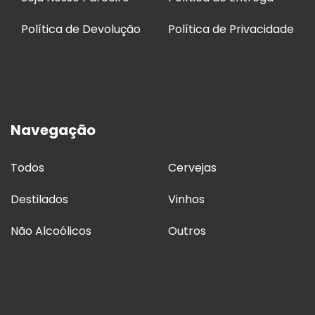
Política de Devolução
Política de Privacidade
Navegação
Todos
Cervejas
Destilados
Vinhos
Não Alcoólicos
Outros